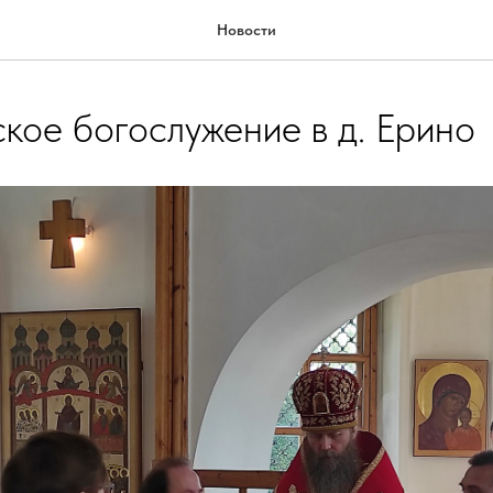
Новости
кое богослужение в д. Ерино