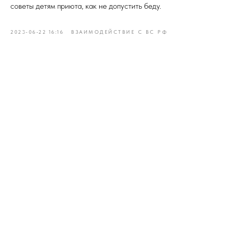
советы детям приюта, как не допустить беду.
2023-06-22 16:16
ВЗАИМОДЕЙСТВИЕ С ВС РФ