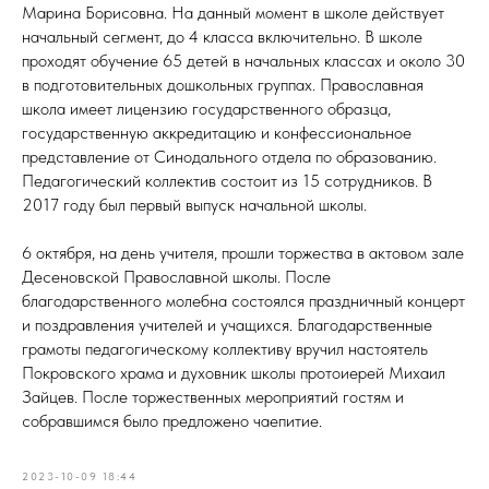
Марина Борисовна. На данный момент в школе действует
начальный сегмент, до 4 класса включительно. В школе
проходят обучение 65 детей в начальных классах и около 30
в подготовительных дошкольных группах. Православная
школа имеет лицензию государственного образца,
государственную аккредитацию и конфессиональное
представление от Синодального отдела по образованию.
Педагогический коллектив состоит из 15 сотрудников. В
2017 году был первый выпуск начальной школы.
6 октября, на день учителя, прошли торжества в актовом зале
Десеновской Православной школы. После
благодарственного молебна состоялся праздничный концерт
и поздравления учителей и учащихся. Благодарственные
грамоты педагогическому коллективу вручил настоятель
Покровского храма и духовник школы протоиерей Михаил
Зайцев. После торжественных мероприятий гостям и
собравшимся было предложено чаепитие.
2023-10-09 18:44