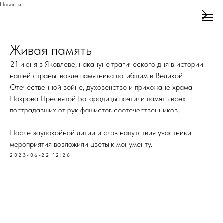
Новости
Живая память
21 июня в Яковлеве, накануне трагического дня в истории
нашей страны, возле памятника погибшим в Великой
Отечественной войне, духовенство и прихожане храма
Покрова Пресвятой Богородицы почтили память всех
пострадавших от рук фашистов соотечественников.
После заупокойной литии и слов напутствия участники
мероприятия возложили цветы к монументу.
2023-06-22 12:26