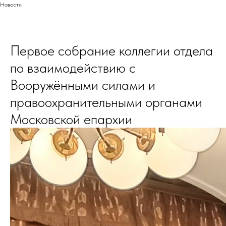
Новости
Первое собрание коллегии отдела
по взаимодействию с
Вооружёнными силами и
правоохранительными органами
Московской епархии