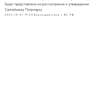
будет представлена на рассмотрение и утверждение
Святейшему Патриарху.
2023-10-01 19:55
Взаимодействие с ВС РФ