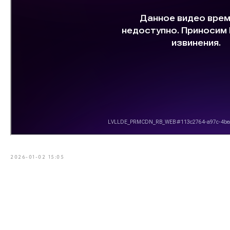
2026-01-02 15:05