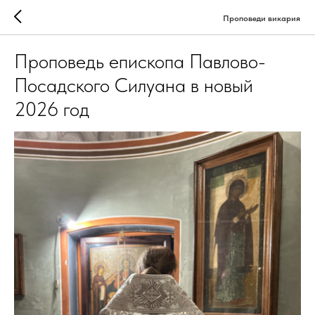
Проповеди викария
Проповедь епископа Павлово-
Посадского Силуана в новый
2026 год