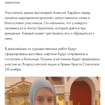
замыслом.
Настоятель храма протоиерей Алексий Зарубин перед
началом мероприятия произнёс напутственное слово и
благословил участников. Он напомнил, что у каждого
человека есть Ангел Хранитель, который даётся при
крещении. Каждый может чувствовать его и обращаться к
нему.
В дальнейшем из художественных работ будут
сформированы выставки, картины будут отправлены в
госпитали и больницы. Лучшим участникам будет предложено
участие во Всероссийской акции в Храме Христа Спасителя
28 ноября.