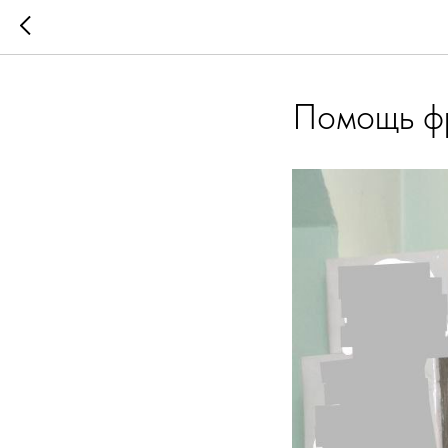
Помощь ф