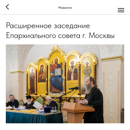
Новости
Расширенное заседание
Епархиального совета г. Москвы