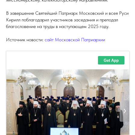
В завершение Святейший Патриарх Московский и всея Руси
Кирилл поблагодарил участников заседания и преподал
благословение на труды в наступающем 2025 году.
Источник новости:
сайт Московской Патриархии