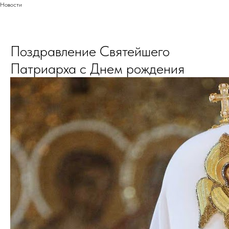
Новости
Поздравление Святейшего
Патриарха с Днем рождения