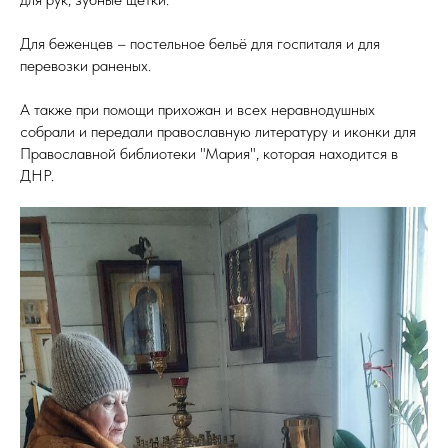
Для беженцев – постельное бельё для госпиталя и для
перевозки раненых.
А также при помощи прихожан и всех неравнодушных
собрали и передали православную литературу и иконки для
Православной библиотеки "Мария", которая находится в
ДНР.