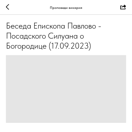
Проповеди викария
Беседа Епископа Павлово -
Посадского Силуана о
Богородице (17.09.2023)