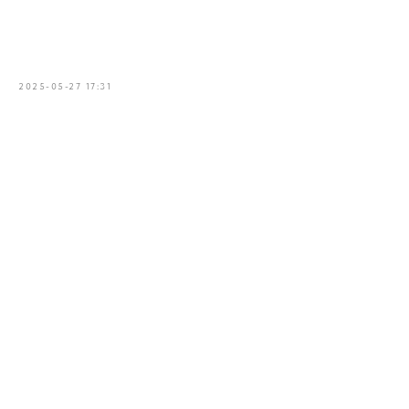
2025-05-27 17:31