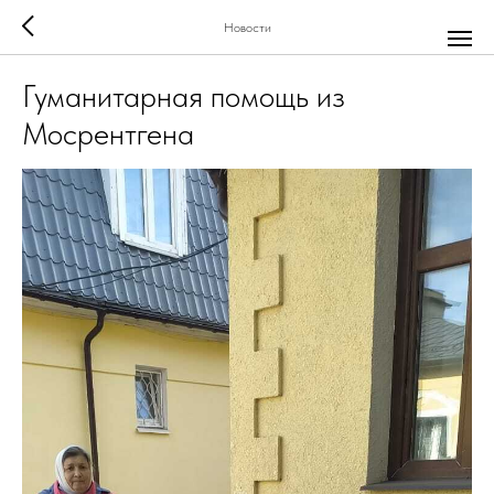
Новости
Гуманитарная помощь из
Мосрентгена