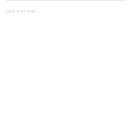
2022-11-07 15:42