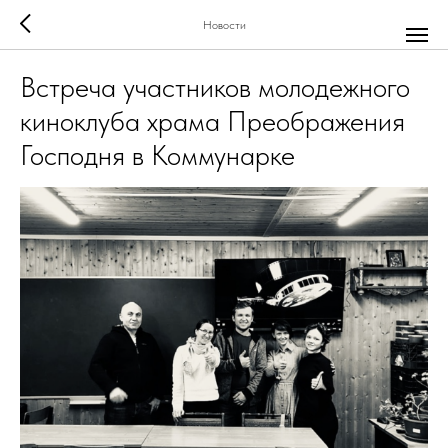
Новости
Встреча участников молодежного
киноклуба храма Преображения
Господня в Коммунарке