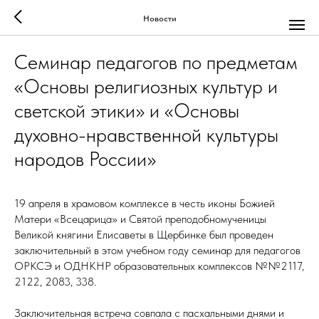
Новости
Семинар педагогов по предметам
«Основы религиозных культур и
светской этики» и «Основы
духовно-нравственной культуры
народов России»
19 апреля в храмовом комплексе в честь иконы Божией
Матери «Всецарица» и Святой преподобномученицы
Великой княгини Елисаветы в Щербинке был проведен
заключительный в этом учебном году семинар для педагогов
ОРКСЭ и ОДНКНР образовательных комплексов №№2117,
2122, 2083, 338.
Заключительная встреча совпала с пасхальными днями и