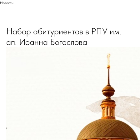
Новости
Набор абитуриентов в РПУ им.
ап. Иоанна Богослова