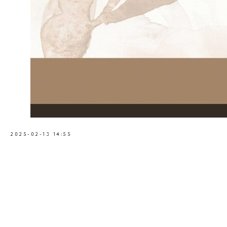
2025-02-13 14:55