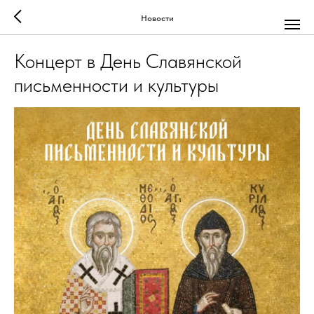
Новости
Концерт в День Славянской
письменности и культуры