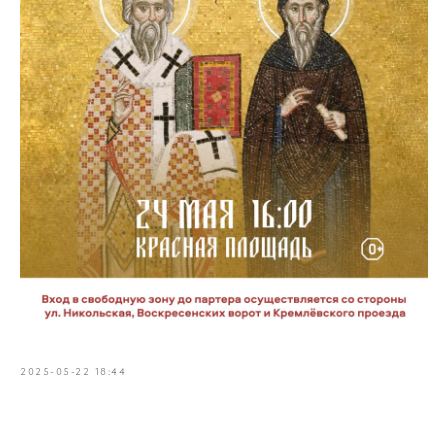
2025-05-22 18:44