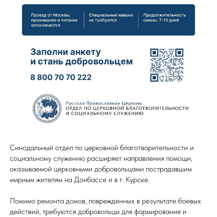
Синодальный отдел по церковной благотворительности и
социальному служению расширяет направления помощи,
оказываемой церковными добровольцами пострадавшим
мирным жителям на Донбассе и в г. Курске.
Помимо ремонта домов, поврежденных в результате боевых
действий, требуются добровольцы для формирования и