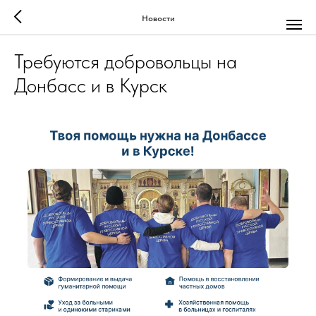
Новости
Требуются добровольцы на
Донбасс и в Курск