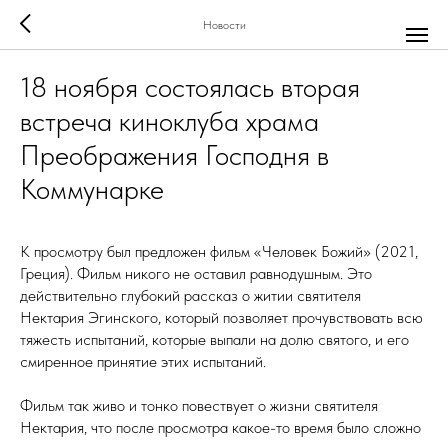
Новости
18 ноября состоялась вторая
встреча киноклуба храма
Преображения Господня в
Коммунарке
К просмотру был предложен фильм «Человек Божий» (2021,
Греция). Фильм никого не оставил равнодушным. Это
действительно глубокий рассказ о житии святителя
Нектария Эгинского, который позволяет прочувствовать всю
тяжесть испытаний, которые выпали на долю святого, и его
смиренное принятие этих испытаний.
Фильм так живо и тонко повествует о жизни святителя
Нектария, что после просмотра какое-то время было сложно