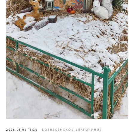
2026-01-03 18:36
ВОЗНЕСЕНСКОЕ БЛАГОЧИНИЕ