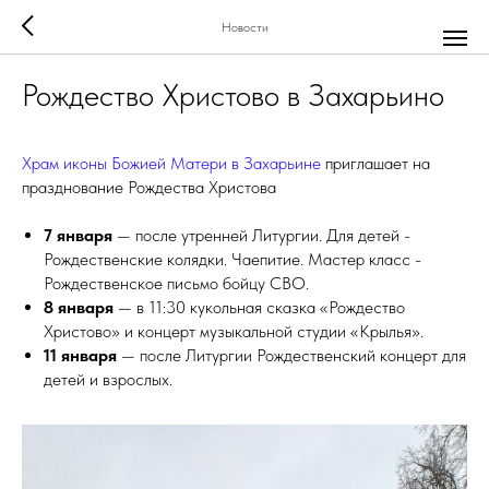
Новости
Рождество Христово в Захарьино
Храм иконы Божией Матери в Захарьине
приглашает на
празднование Рождества Христова
7 января
— после утренней Литургии. Для детей -
Рождественские колядки. Чаепитие. Мастер класс -
Рождественское письмо бойцу СВО.
8 января
— в 11:30 кукольная сказка «Рождество
Христово» и концерт музыкальной студии «Крылья».
11 января
— после Литургии Рождественский концерт для
детей и взрослых.