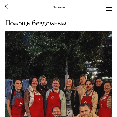
Новости
Помощь бездомным