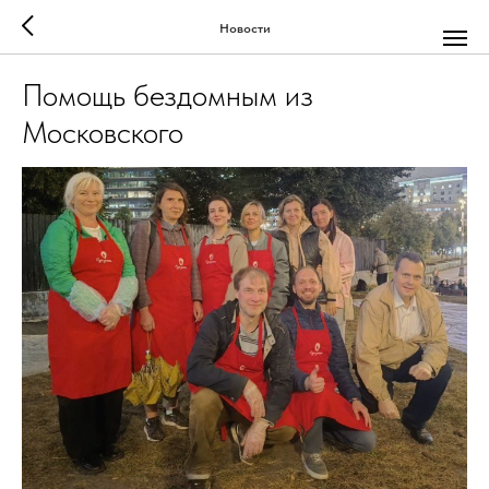
Новости
Помощь бездомным из
Московского