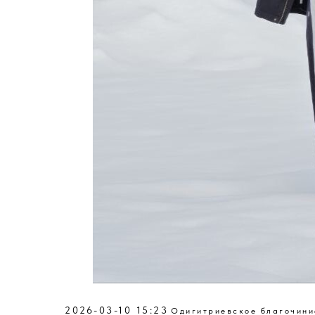
2026-03-10 15:23
Одигитриевское благочини