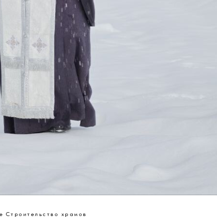
е
Строительство храмов