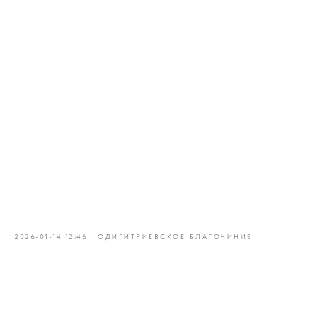
2026-01-14 12:46
ОДИГИТРИЕВСКОЕ БЛАГОЧИНИЕ