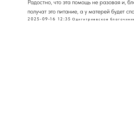
Радостно, что эта помощь не разовая и, 
получат это питание, а у матерей будет сп
2025-09-16 12:35
Одигитриевское благочини