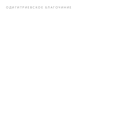
ОДИГИТРИЕВСКОЕ БЛАГОЧИНИЕ