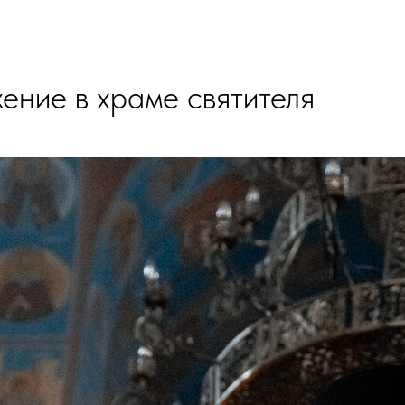
ение в храме святителя