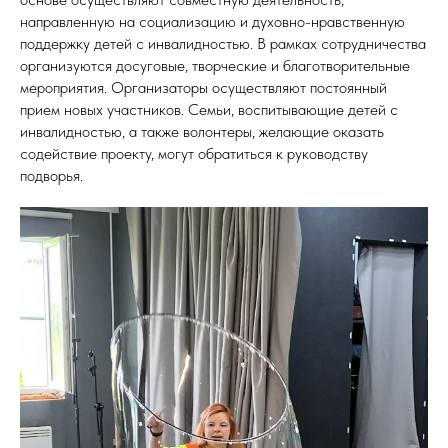
направленную на социализацию и духовно-нравственную
поддержку детей с инвалидностью. В рамках сотрудничества
организуются досуговые, творческие и благотворительные
мероприятия. Организаторы осуществляют постоянный
прием новых участников. Семьи, воспитывающие детей с
инвалидностью, а также волонтеры, желающие оказать
содействие проекту, могут обратиться к руководству
подворья.