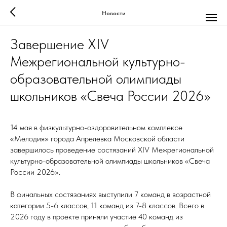
Новости
Завершение XIV
Межрегиональной культурно-
образовательной олимпиады
школьников «Свеча России 2026»
14 мая в физкультурно-оздоровительном комплексе
«Мелодия» города Апрелевка Московской области
завершилось проведение состязаний XIV Межрегиональной
культурно-образовательной олимпиады школьников «Свеча
России 2026».
В финальных состязаниях выступили 7 команд в возрастной
категории 5-6 классов, 11 команд из 7-8 классов. Всего в
2026 году в проекте приняли участие 40 команд из