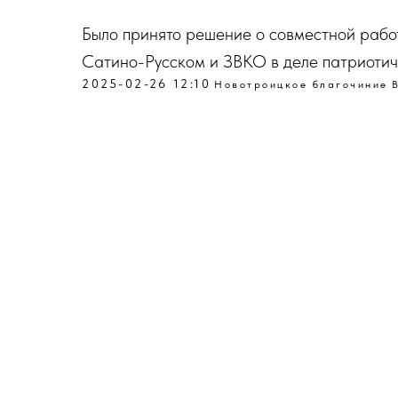
Было принято решение о совместной рабо
Сатино-Русском и ЗВКО в деле патриотич
2025-02-26 12:10
Новотроицкое благочиние