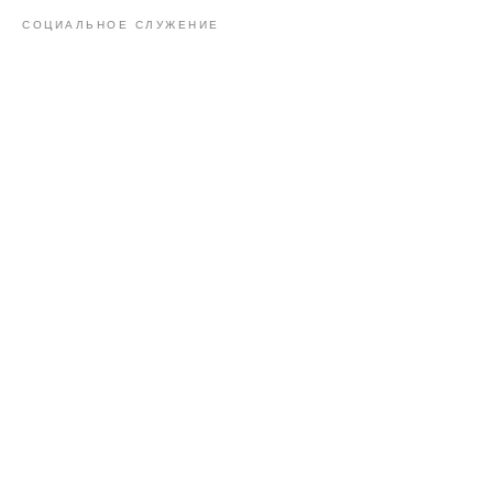
СОЦИАЛЬНОЕ СЛУЖЕНИЕ