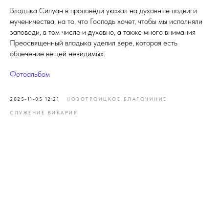
Владыка Силуан в проповеди указал на духовные подвиги
мученичества, на то, что Господь хочет, чтобы мы исполняли
заповеди, в том числе и духовно, а также много внимания
Преосвященный владыка уделил вере, которая есть
облечение вещей невидимых.
Фотоальбом
2025-11-05 12:21
НОВОТРОИЦКОЕ БЛАГОЧИНИЕ
СЛУЖЕНИЕ ВИКАРИЯ