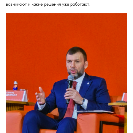
возникают и какие решения уже работают.