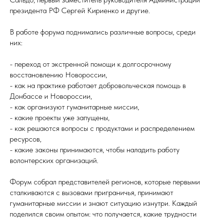
президента РФ Сергей Кириенко и другие.
В работе форума поднимались различные вопросы, среди
них:
- переход от экстренной помощи к долгосрочному
восстановлению Новороссии,
- как на практике работает добровольческая помощь в
Донбассе и Новороссии,
- как организуют гуманитарные миссии,
- какие проекты уже запущены,
- как решаются вопросы с продуктами и распределением
ресурсов,
- какие законы принимаются, чтобы наладить работу
волонтерских организаций.
Форум собрал представителей регионов, которые первыми
сталкиваются с вызовами приграничья, принимают
гуманитарные миссии и знают ситуацию изнутри. Каждый
поделился своим опытом: что получается, какие трудности