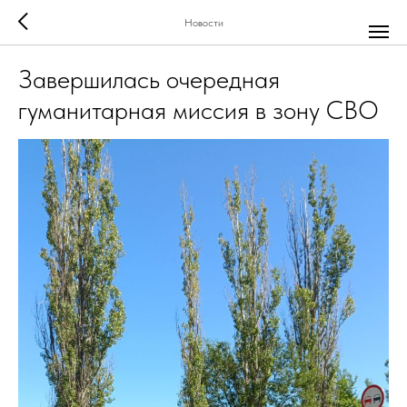
Новости
Завершилась очередная
гуманитарная миссия в зону СВО