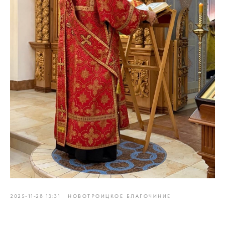
2025-11-28 13:31
НОВОТРОИЦКОЕ БЛАГОЧИНИЕ