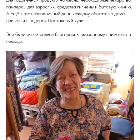
памперсы для взрослых, средства гигиены и бытовую химию.
А ещё в этот праздничный день каждому обитателю дома
привезли в подарок Пасхальный кулич.
Все были очень рады и благодарны оказанному вниманию и
помощи.