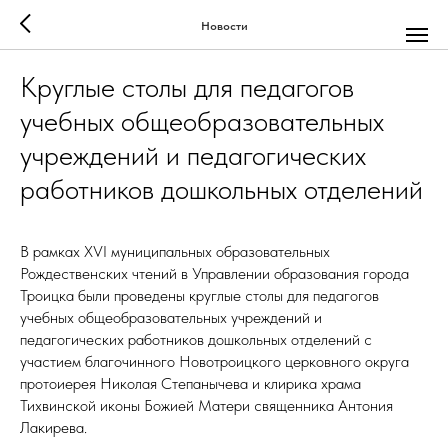
Новости
Круглые столы для педагогов
учебных общеобразовательных
учреждений и педагогических
работников дошкольных отделений
В рамках XVI муниципальных образовательных
Рождественских чтений в Управлении образования города
Троицка были проведены круглые столы для педагогов
учебных общеобразовательных учреждений и
педагогических работников дошкольных отделений с
участием благочинного Новотроицкого церковного округа
протоиерея Николая Степанычева и клирика храма
Тихвинской иконы Божией Матери священника Антония
Лакирева.