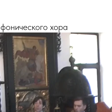
фонического хора