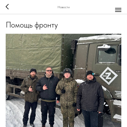
Новости
Помощь фронту