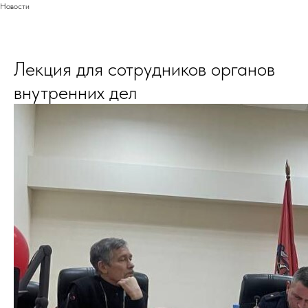
Новости
Лекция для сотрудников органов
внутренних дел