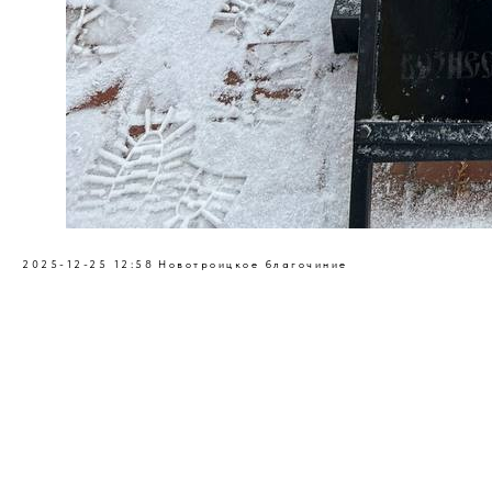
2025-12-25 12:58
Новотроицкое благочиние