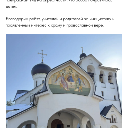
детям.
Благодарим ребят, учителей и родителей за инициативу и
проявленный интерес к храму и православной вере.