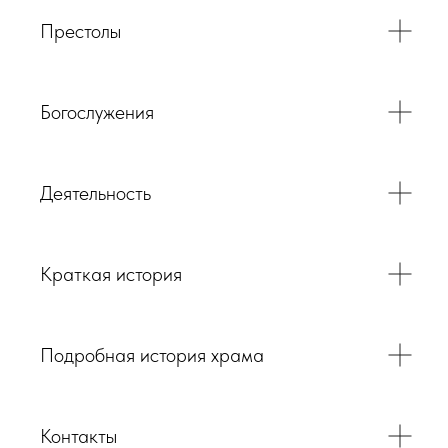
Престолы
Богослужения
Деятельность
Краткая история
Подробная история храма
Контакты