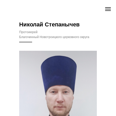
Николай Степанычев
Протоиерей
Благочинный Новотроицкого церковного округа