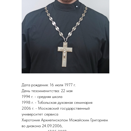
Дата рождения: 16 июля 1977 г.
День тезоименитства: 22 мая
1994 г. - средняя школа
1998 г. - Тобольская духовная семинария
2006 г. - Московский государственный
университет сервиса
Хиротония Архиепископом Можайским Григорием
во диакона 24.09.2006,